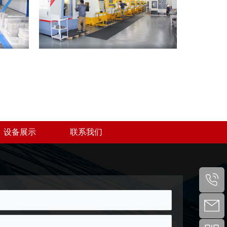
设备展示
联系我们