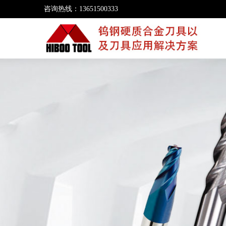
咨询热线：13651500333