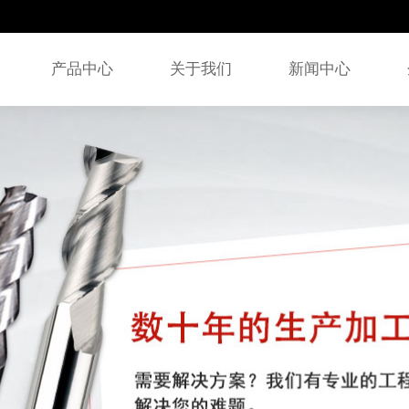
产品中心
关于我们
新闻中心