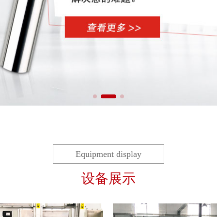
Equipment display
设备展示