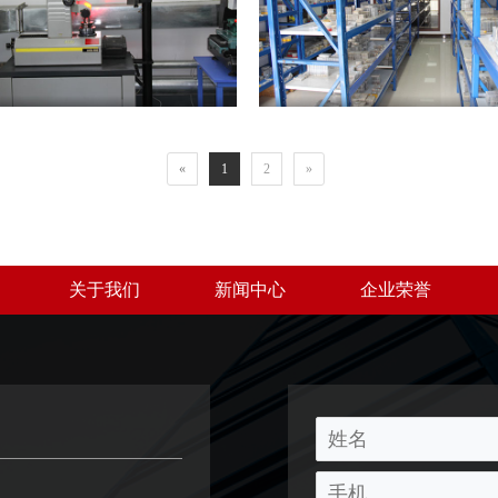
«
1
2
»
关于我们
新闻中心
企业荣誉