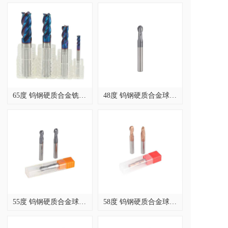
65度 钨钢硬质合金铣刀，螺旋角 35 度
48度 钨钢硬质合金球刀，螺旋角 30 度，黑色涂层
55度 钨钢硬质合金球刀，螺旋角 30 度，黑色涂层
58度 钨钢硬质合金球刀，螺旋角 30 度