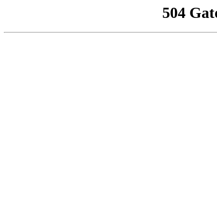
504 Gat